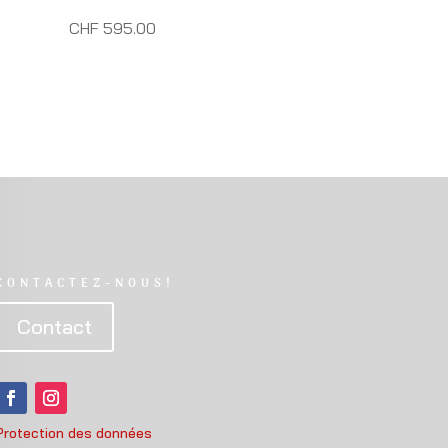
CHF 595.00
CONTACTEZ-NOUS!
Contact
Protection des données