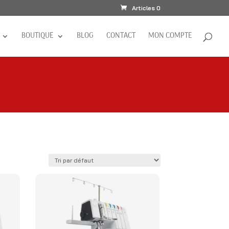
Articles 0
BOUTIQUE
BLOG
CONTACT
MON COMPTE