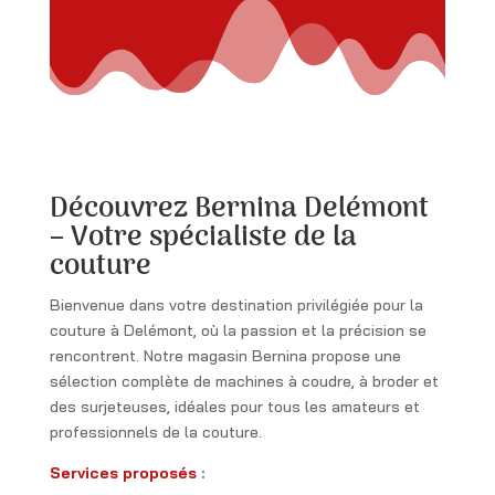
Découvrez Bernina Delémont
– Votre spécialiste de la
couture
Bienvenue dans votre destination privilégiée pour la
couture à Delémont, où la passion et la précision se
rencontrent. Notre magasin Bernina propose une
sélection complète de machines à coudre, à broder et
des surjeteuses, idéales pour tous les amateurs et
professionnels de la couture.
Services proposés
: