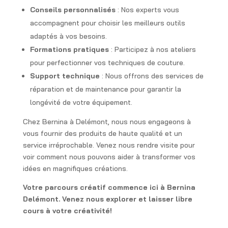
Conseils personnalisés
: Nos experts vous
accompagnent pour choisir les meilleurs outils
adaptés à vos besoins.
Formations pratiques
: Participez à nos ateliers
pour perfectionner vos techniques de couture.
Support technique
: Nous offrons des services de
réparation et de maintenance pour garantir la
longévité de votre équipement.
Chez Bernina à Delémont, nous nous engageons à
vous fournir des produits de haute qualité et un
service irréprochable. Venez nous rendre visite pour
voir comment nous pouvons aider à transformer vos
idées en magnifiques créations.
Votre parcours créatif commence ici à Bernina
Delémont. Venez nous explorer et laisser libre
cours à votre créativité!