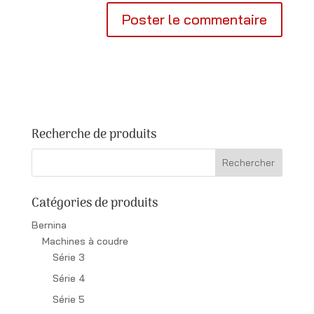
Recherche de produits
Catégories de produits
Bernina
Machines à coudre
Série 3
Série 4
Série 5