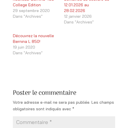
College Edition
12.01.2026 au
29 septembre 2020
28.02.2026
Dans "Archives"
12 janvier 2026
Dans "Archives"
Découvrez la nouvelle
Bernina L 850!
19 juin 2020
Dans "Archives"
Poster le commentaire
Votre adresse e-mail ne sera pas publiée.
Les champs
obligatoires sont indiqués avec
*