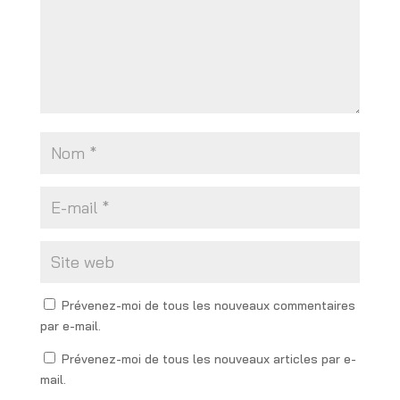
Prévenez-moi de tous les nouveaux commentaires
par e-mail.
Prévenez-moi de tous les nouveaux articles par e-
mail.