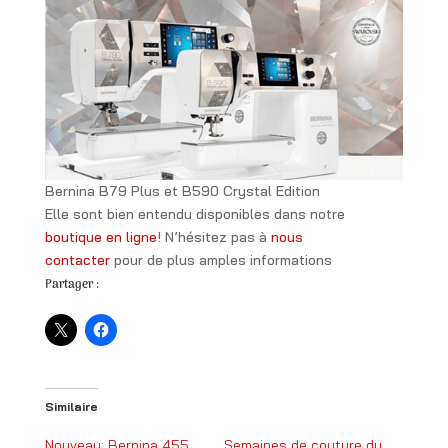
Bernina B79 Plus et B590 Crystal Edition
Elle sont bien entendu disponibles dans notre
boutique en ligne
! N’hésitez pas à
nous
contacter
pour de plus amples informations
Partager :
Similaire
Nouveau: Bernina 455
Semaines de couture du