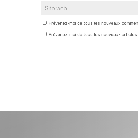
Prévenez-moi de tous les nouveaux comment
Prévenez-moi de tous les nouveaux articles 