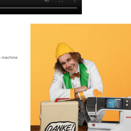
e machine