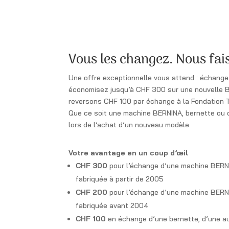
Vous les changez. Nous fai
Une offre exceptionnelle vous attend : échang
économisez jusqu’à CHF 300 sur une nouvelle B
reversons CHF 100 par échange à la Fondation 
Que ce soit une machine BERNINA, bernette ou 
lors de l’achat d’un nouveau modèle.
Votre avantage en un coup d’œil
CHF 300
pour l’échange d’une machine BERN
fabriquée à partir de 2005
CHF 200
pour l’échange d’une machine BERN
fabriquée avant 2004
CHF 100
en échange d’une bernette, d’une a