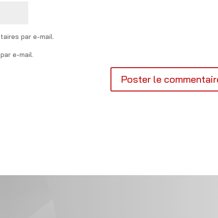
aires par e-mail.
par e-mail.