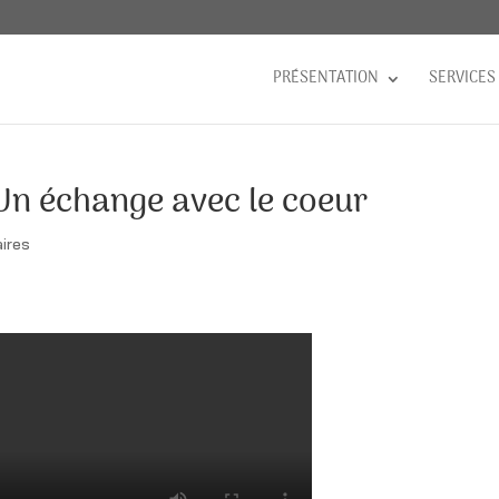
PRÉSENTATION
SERVICES
Un échange avec le coeur
ires