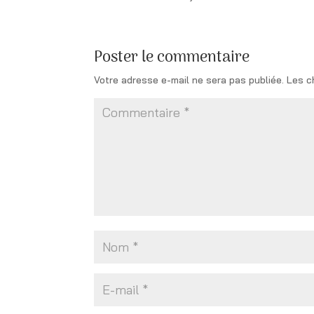
Poster le commentaire
Votre adresse e-mail ne sera pas publiée.
Les c