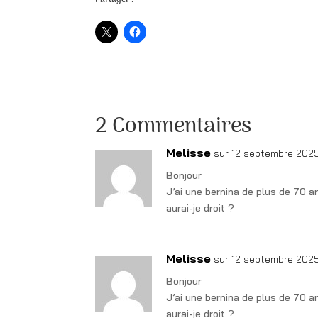
Partager :
2 Commentaires
Melisse
sur 12 septembre 2025
Bonjour
J’ai une bernina de plus de 70 
aurai-je droit ?
Melisse
sur 12 septembre 2025
Bonjour
J’ai une bernina de plus de 70 
aurai-je droit ?