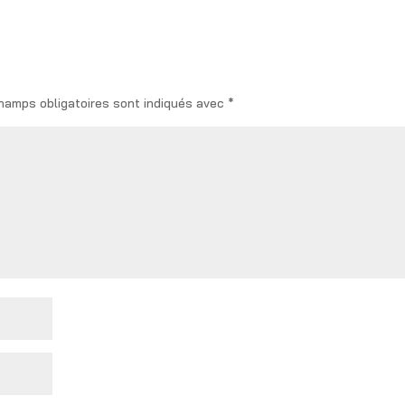
hamps obligatoires sont indiqués avec
*