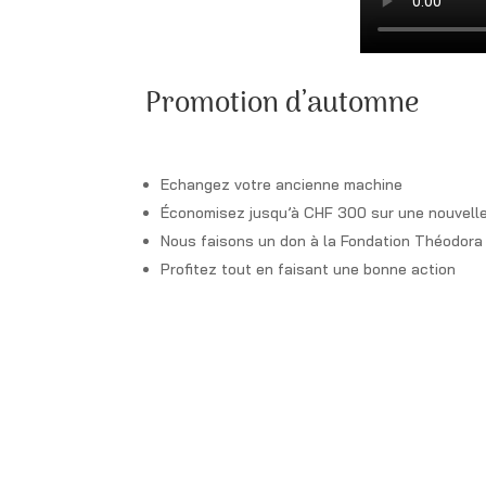
Promotion d’automne
Echangez votre ancienne machine
Économisez jusqu’à CHF 300 sur une nouvell
Nous faisons un don à la Fondation Théodora
Profitez tout en faisant une bonne action