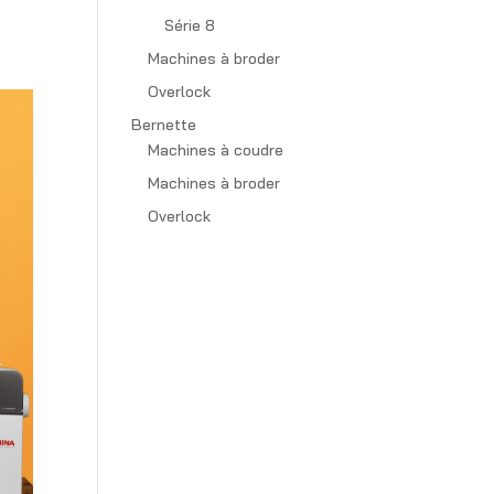
Série 8
Machines à broder
Overlock
Bernette
Machines à coudre
Machines à broder
Overlock