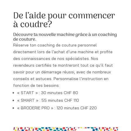
De l’aide pour commencer
à coudre?
Découvre ta nouvelle machine grâce à un coaching
de couture.
Réserve ton coaching de couture personnel
directement lors de l’achat d’une machine et profite
des connaissances de nos spécialistes. Nos
revendeurs certifiés te montreront tout ce qu’il faut
savoir pour un démarrage réussi, avec de nombreux
conseils et astuces. Personnalise l’instruction en
fonction de tes besoins:
« START » : 30 minutes CHF 80
« SMART » : 55 minutes CHF 110
« BRODERIE PRO » : 120 minutes CHF 220