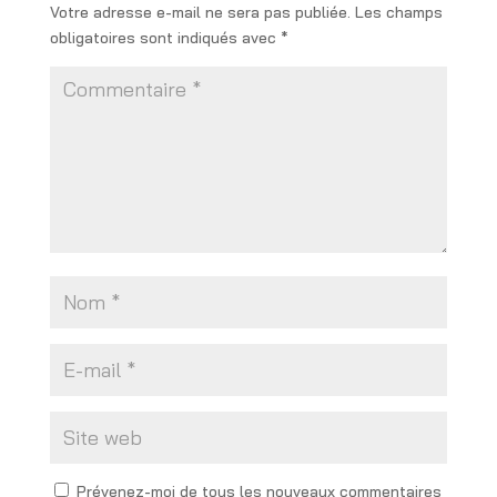
Votre adresse e-mail ne sera pas publiée.
Les champs
obligatoires sont indiqués avec
*
Prévenez-moi de tous les nouveaux commentaires