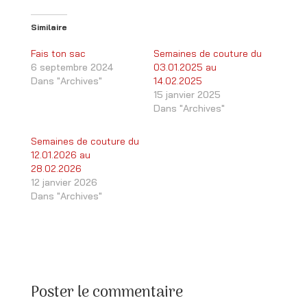
Similaire
Fais ton sac
Semaines de couture du
6 septembre 2024
03.01.2025 au
Dans "Archives"
14.02.2025
15 janvier 2025
Dans "Archives"
Semaines de couture du
12.01.2026 au
28.02.2026
12 janvier 2026
Dans "Archives"
Poster le commentaire