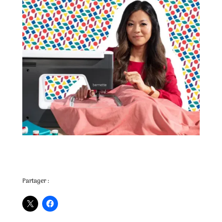
Partager :