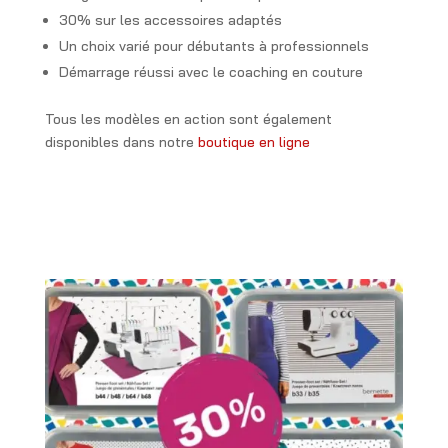
30% sur les accessoires adaptés
Un choix varié pour débutants à professionnels
Démarrage réussi avec le coaching en couture
Tous les modèles en action sont également
disponibles dans notre
boutique en ligne