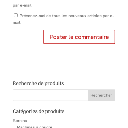
par e-mail.
Prévenez-moi de tous les nouveaux articles par e-
mail.
Recherche de produits
Catégories de produits
Bernina
Machines à coudre