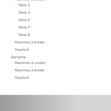
Série 3
Série 4
Série 5
Série 7
Série 8
Machines à broder
Overlock
Bernette
Machines à coudre
Machines à broder
Overlock