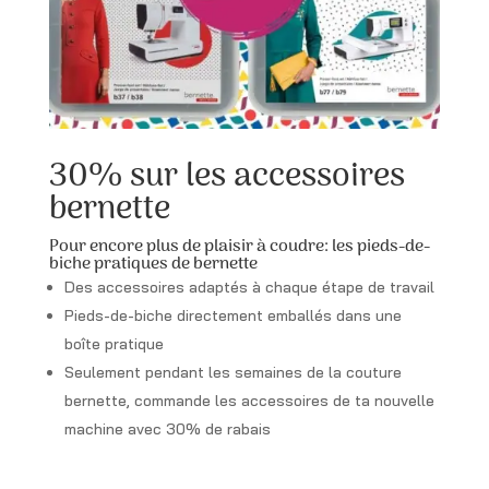
30% sur les accessoires
bernette
Pour encore plus de plaisir à coudre: les pieds-de-
biche pratiques de bernette
Des accessoires adaptés à chaque étape de travail
Pieds-de-biche directement emballés dans une
boîte pratique
Seulement pendant les semaines de la couture
bernette, commande les accessoires de ta nouvelle
machine avec 30% de rabais