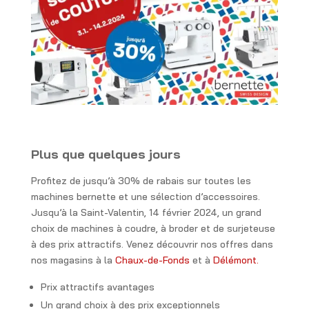
Plus que quelques jours
Profitez de jusqu’à 30% de rabais sur toutes les
machines bernette et une sélection d’accessoires.
Jusqu’à la Saint-Valentin, 14 février 2024, un grand
choix de machines à coudre, à broder et de surjeteuse
à des prix attractifs. Venez découvrir nos offres dans
nos magasins à la
Chaux-de-Fonds
et à
Délémont.
Prix attractifs avantages
Un grand choix à des prix exceptionnels